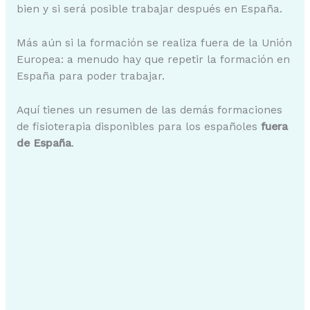
bien y si será posible trabajar después en España.
Más aún si la formación se realiza fuera de la Unión
Europea: a menudo hay que repetir la formación en
España para poder trabajar.
Aquí tienes un resumen de las demás formaciones
de fisioterapia disponibles para los españoles
fuera
de España
.