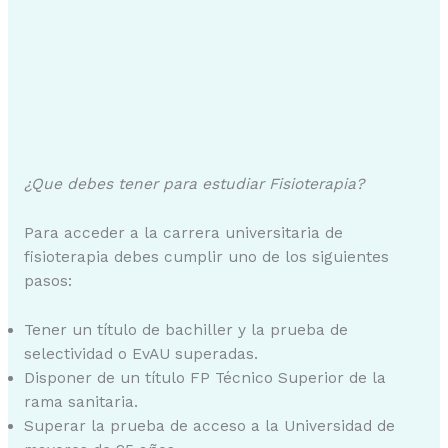
¿Que debes tener para estudiar Fisioterapia?
Para acceder a la carrera universitaria de
fisioterapia debes cumplir uno de los siguientes
pasos:
Tener un título de bachiller y la prueba de
selectividad o EvAU superadas.
Disponer de un título FP Técnico Superior de la
rama sanitaria.
Superar la prueba de acceso a la Universidad de