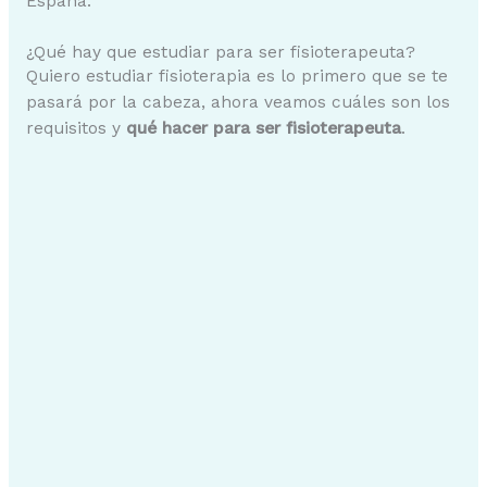
España.
¿Qué hay que estudiar para ser fisioterapeuta?
Quiero estudiar fisioterapia es lo primero que se te
pasará por la cabeza, ahora veamos cuáles son los
requisitos y
qué hacer para ser fisioterapeuta
.