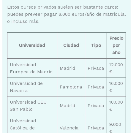
Estos cursos privados suelen ser bastante caros:
puedes preveer pagar 8.000 euros/año de matrícula,
o incluso más.
Precio
Universidad
Ciudad
Tipo
por
año
Universidad
12.000
Madrid
Privada
Europea de Madrid
€
Universidad de
16.000
Pamplona
Privada
Navarra
€
Universidad CEU
10.000
Madrid
Privada
San Pablo
€
Universidad
9.000
Católica de
Valencia
Privada
€