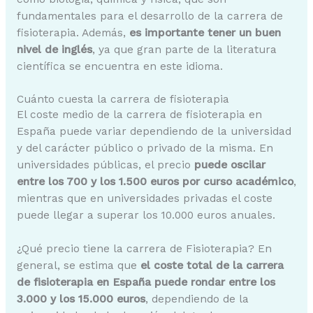
fundamentales para el desarrollo de la carrera de
fisioterapia. Además,
es importante tener un buen
nivel de inglés
, ya que gran parte de la literatura
científica se encuentra en este idioma.
Cuánto cuesta la carrera de fisioterapia
El coste medio de la carrera de fisioterapia en
España puede variar dependiendo de la universidad
y del carácter público o privado de la misma. En
universidades públicas, el precio
puede oscilar
entre los 700 y los 1.500 euros por curso académico
,
mientras que en universidades privadas el coste
puede llegar a superar los 10.000 euros anuales.
¿Qué precio tiene la carrera de Fisioterapia? En
general, se estima que
el coste total de la carrera
de fisioterapia en España puede rondar entre los
3.000 y los 15.000 euros
, dependiendo de la