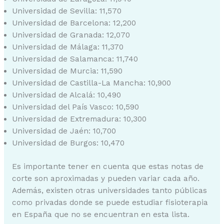
Universidad de Sevilla: 11,570
Universidad de Barcelona: 12,200
Universidad de Granada: 12,070
Universidad de Málaga: 11,370
Universidad de Salamanca: 11,740
Universidad de Murcia: 11,590
Universidad de Castilla-La Mancha: 10,900
Universidad de Alcalá: 10,490
Universidad del País Vasco: 10,590
Universidad de Extremadura: 10,300
Universidad de Jaén: 10,700
Universidad de Burgos: 10,470
Es importante tener en cuenta que estas notas de
corte son aproximadas y pueden variar cada año.
Además, existen otras universidades tanto públicas
como privadas donde se puede estudiar fisioterapia
en España que no se encuentran en esta lista.