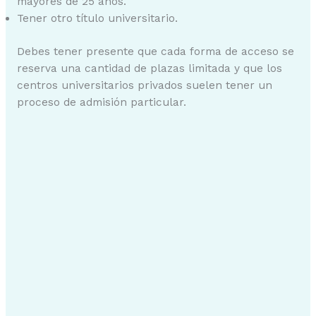
mayores de 25 años.
Tener otro título universitario.
Debes tener presente que cada forma de acceso se
reserva una cantidad de plazas limitada y que los
centros universitarios privados suelen tener un
proceso de admisión particular.