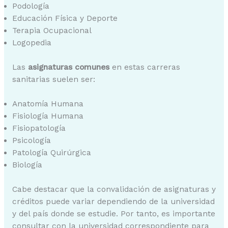
Podología
Educación Física y Deporte
Terapia Ocupacional
Logopedia
Las
asignaturas comunes
en estas carreras
sanitarias suelen ser:
Anatomía Humana
Fisiología Humana
Fisiopatología
Psicología
Patología Quirúrgica
Biología
Cabe destacar que la convalidación de asignaturas y
créditos puede variar dependiendo de la universidad
y del país donde se estudie. Por tanto, es importante
consultar con la universidad correspondiente para