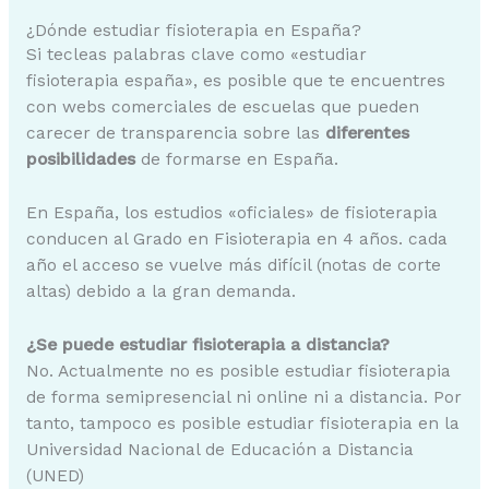
¿Dónde estudiar fisioterapia en España?
Si tecleas palabras clave como «estudiar
fisioterapia españa», es posible que te encuentres
con webs comerciales de escuelas que pueden
carecer de transparencia sobre las
diferentes
posibilidades
de formarse en España.
En España, los estudios «oficiales» de fisioterapia
conducen al Grado en Fisioterapia en 4 años. cada
año el acceso se vuelve más difícil (notas de corte
altas) debido a la gran demanda.
¿Se puede estudiar fisioterapia a distancia?
No. Actualmente no es posible estudiar fisioterapia
de forma semipresencial ni online ni a distancia. Por
tanto, tampoco es posible estudiar fisioterapia en la
Universidad Nacional de Educación a Distancia
(UNED)