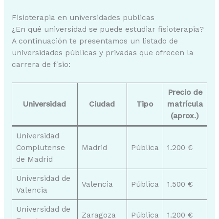
Fisioterapia en universidades publicas
¿En qué universidad se puede estudiar fisioterapia?
A continuación te presentamos un listado de
universidades públicas y privadas que ofrecen la
carrera de fisio:
Precio de
Universidad
Ciudad
Tipo
matrícula
(aprox.)
Universidad
Complutense
Madrid
Pública
1.200 €
de Madrid
Universidad de
Valencia
Pública
1.500 €
Valencia
Universidad de
Zaragoza
Pública
1.200 €