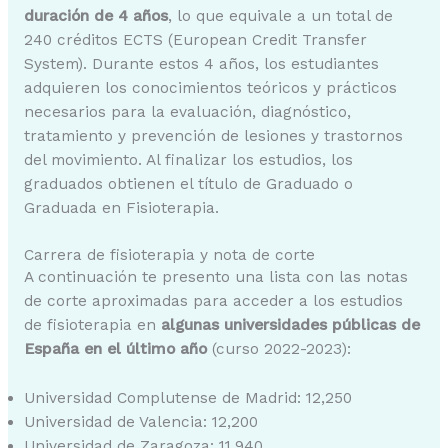
duración de 4 años
, lo que equivale a un total de
240 créditos ECTS (European Credit Transfer
System). Durante estos 4 años, los estudiantes
adquieren los conocimientos teóricos y prácticos
necesarios para la evaluación, diagnóstico,
tratamiento y prevención de lesiones y trastornos
del movimiento. Al finalizar los estudios, los
graduados obtienen el título de Graduado o
Graduada en Fisioterapia.
Carrera de fisioterapia y nota de corte
A continuación te presento una lista con las notas
de corte aproximadas para acceder a los estudios
de fisioterapia en
algunas universidades públicas de
España en el último año
(curso 2022-2023):
Universidad Complutense de Madrid: 12,250
Universidad de Valencia: 12,200
Universidad de Zaragoza: 11,940