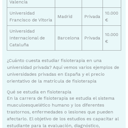
Valencia
Universidad
10.000
Madrid
Privada
Francisco de Vitoria
€
Universidad
10.000
Internacional de
Barcelona
Privada
€
Cataluña
¿Cuánto cuesta estudiar fisioterapia en una
universidad privada? Aquí vemos varios ejemplos de
universidades privadas en España y el precio
orientativo de la matrícula de fisioterapia
Qué se estudia en fisioterapia
En la carrera de fisioterapia se estudia el sistema
musculoesquelético humano y los diferentes
trastornos, enfermedades o lesiones que pueden
afectarlo. El objetivo de los estudios es capacitar al
estudiante para la evaluación, diagnóstico,