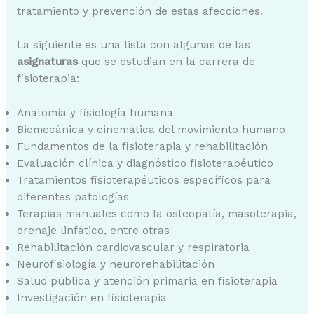
tratamiento y prevención de estas afecciones.
La siguiente es una lista con algunas de las
asignaturas
que se estudian en la carrera de
fisioterapia:
Anatomía y fisiología humana
Biomecánica y cinemática del movimiento humano
Fundamentos de la fisioterapia y rehabilitación
Evaluación clínica y diagnóstico fisioterapéutico
Tratamientos fisioterapéuticos específicos para
diferentes patologías
Terapias manuales como la osteopatía, masoterapia,
drenaje linfático, entre otras
Rehabilitación cardiovascular y respiratoria
Neurofisiología y neurorehabilitación
Salud pública y atención primaria en fisioterapia
Investigación en fisioterapia