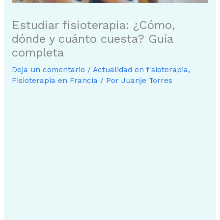
Estudiar fisioterapia: ¿Cómo,
dónde y cuánto cuesta? Guía
completa
Deja un comentario
/
Actualidad en fisioterapia
,
Fisioterapia en Francia
/ Por
Juanje Torres