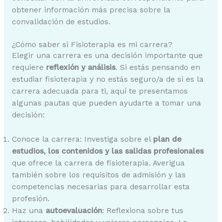
obtener información más precisa sobre la
convalidación de estudios.
¿Cómo saber si Fisioterapia es mi carrera?
Elegir una carrera es una decisión importante que
requiere
reflexión y análisis
. Si estás pensando en
estudiar fisioterapia y no estás seguro/a de si es la
carrera adecuada para ti, aquí te presentamos
algunas pautas que pueden ayudarte a tomar una
decisión:
Conoce la carrera: Investiga sobre el
plan de
estudios, los contenidos y las salidas profesionales
que ofrece la carrera de fisioterapia. Averigua
también sobre los requisitos de admisión y las
competencias necesarias para desarrollar esta
profesión.
Haz una
autoevaluación
: Reflexiona sobre tus