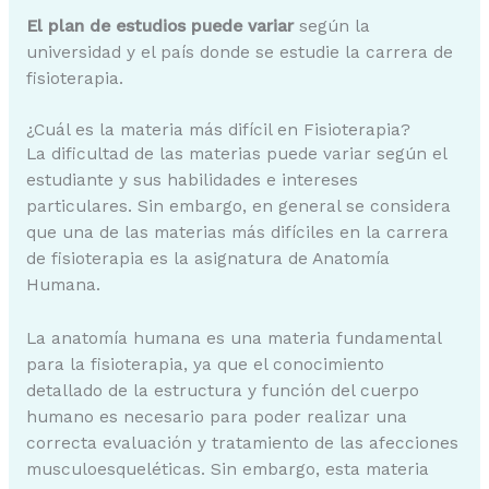
El plan de estudios puede variar
según la
universidad y el país donde se estudie la carrera de
fisioterapia.
¿Cuál es la materia más difícil en Fisioterapia?
La dificultad de las materias puede variar según el
estudiante y sus habilidades e intereses
particulares. Sin embargo, en general se considera
que una de las materias más difíciles en la carrera
de fisioterapia es la asignatura de Anatomía
Humana.
La anatomía humana es una materia fundamental
para la fisioterapia, ya que el conocimiento
detallado de la estructura y función del cuerpo
humano es necesario para poder realizar una
correcta evaluación y tratamiento de las afecciones
musculoesqueléticas. Sin embargo, esta materia