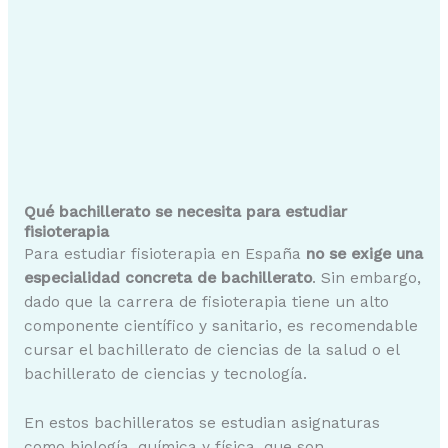
Qué bachillerato se necesita para estudiar
fisioterapia
Para estudiar fisioterapia en España
no se exige una
especialidad concreta de bachillerato
. Sin embargo,
dado que la carrera de fisioterapia tiene un alto
componente científico y sanitario, es recomendable
cursar el bachillerato de ciencias de la salud o el
bachillerato de ciencias y tecnología.
En estos bachilleratos se estudian asignaturas
como biología, química y física, que son