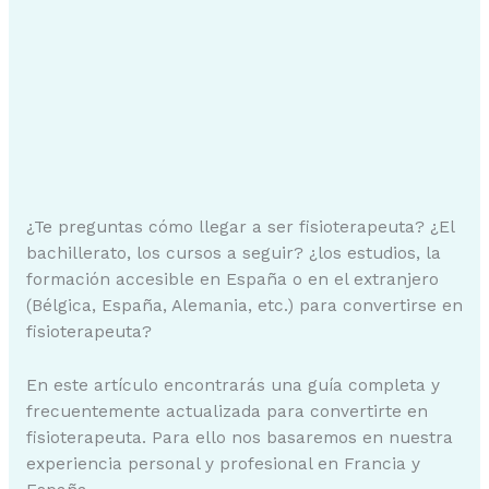
¿Te preguntas cómo llegar a ser fisioterapeuta? ¿El
bachillerato, los cursos a seguir? ¿los estudios, la
formación accesible en España o en el extranjero
(Bélgica, España, Alemania, etc.) para convertirse en
fisioterapeuta?
En este artículo encontrarás una guía completa y
frecuentemente actualizada para convertirte en
fisioterapeuta. Para ello nos basaremos en nuestra
experiencia personal y profesional en Francia y