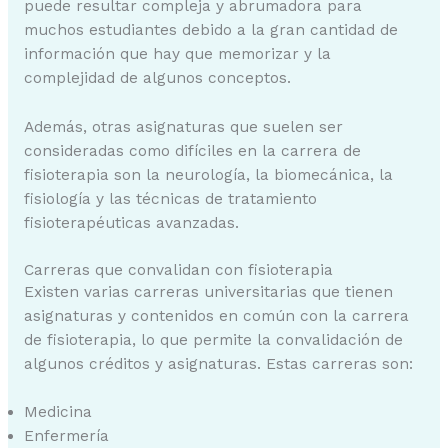
puede resultar compleja y abrumadora para
muchos estudiantes debido a la gran cantidad de
información que hay que memorizar y la
complejidad de algunos conceptos.
Además, otras asignaturas que suelen ser
consideradas como difíciles en la carrera de
fisioterapia son la neurología, la biomecánica, la
fisiología y las técnicas de tratamiento
fisioterapéuticas avanzadas.
Carreras que convalidan con fisioterapia
Existen varias carreras universitarias que tienen
asignaturas y contenidos en común con la carrera
de fisioterapia, lo que permite la convalidación de
algunos créditos y asignaturas. Estas carreras son:
Medicina
Enfermería