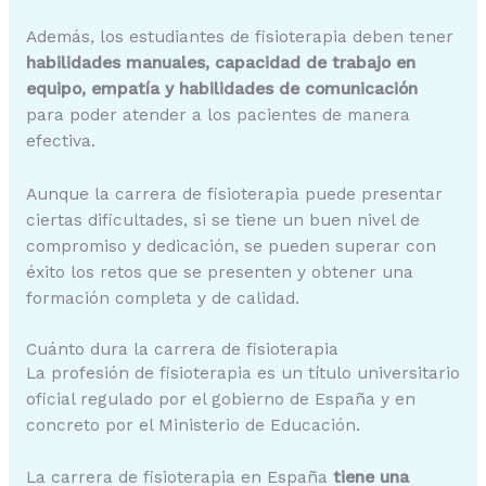
Además, los estudiantes de fisioterapia deben tener
habilidades manuales, capacidad de trabajo en
equipo, empatía y habilidades de comunicación
para poder atender a los pacientes de manera
efectiva.
Aunque la carrera de fisioterapia puede presentar
ciertas dificultades, si se tiene un buen nivel de
compromiso y dedicación, se pueden superar con
éxito los retos que se presenten y obtener una
formación completa y de calidad.
Cuánto dura la carrera de fisioterapia
La profesión de fisioterapia es un título universitario
oficial regulado por el gobierno de España y en
concreto por el Ministerio de Educación.
La carrera de fisioterapia en España
tiene una