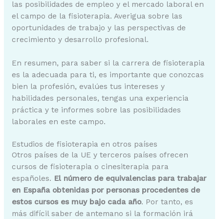
las posibilidades de empleo y el mercado laboral en
el campo de la fisioterapia. Averigua sobre las
oportunidades de trabajo y las perspectivas de
crecimiento y desarrollo profesional.
En resumen, para saber si la carrera de fisioterapia
es la adecuada para ti, es importante que conozcas
bien la profesión, evalúes tus intereses y
habilidades personales, tengas una experiencia
práctica y te informes sobre las posibilidades
laborales en este campo.
Estudios de fisioterapia en otros países
Otros países de la UE y terceros países ofrecen
cursos de fisioterapia o cinesiterapia para
españoles.
El número de equivalencias para trabajar
en España obtenidas por personas procedentes de
estos cursos es muy bajo cada año
. Por tanto, es
más difícil saber de antemano si la formación irá