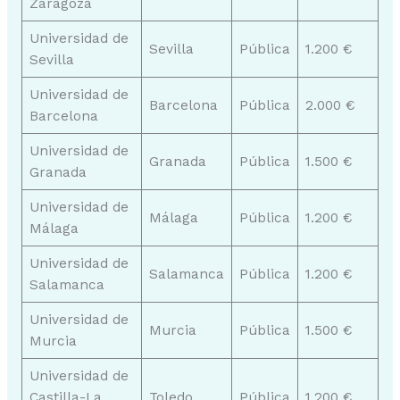
Zaragoza
Universidad de
Sevilla
Pública
1.200 €
Sevilla
Universidad de
Barcelona
Pública
2.000 €
Barcelona
Universidad de
Granada
Pública
1.500 €
Granada
Universidad de
Málaga
Pública
1.200 €
Málaga
Universidad de
Salamanca
Pública
1.200 €
Salamanca
Universidad de
Murcia
Pública
1.500 €
Murcia
Universidad de
Castilla-La
Toledo
Pública
1.200 €