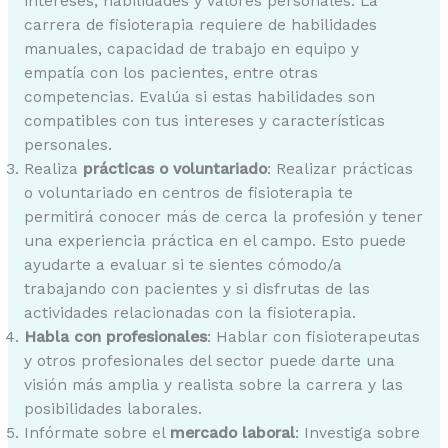
intereses, habilidades y valores personales. La
carrera de fisioterapia requiere de habilidades
manuales, capacidad de trabajo en equipo y
empatía con los pacientes, entre otras
competencias. Evalúa si estas habilidades son
compatibles con tus intereses y características
personales.
Realiza
prácticas o voluntariado
: Realizar prácticas
o voluntariado en centros de fisioterapia te
permitirá conocer más de cerca la profesión y tener
una experiencia práctica en el campo. Esto puede
ayudarte a evaluar si te sientes cómodo/a
trabajando con pacientes y si disfrutas de las
actividades relacionadas con la fisioterapia.
Habla con profesionales
: Hablar con fisioterapeutas
y otros profesionales del sector puede darte una
visión más amplia y realista sobre la carrera y las
posibilidades laborales.
Infórmate sobre el
mercado laboral
: Investiga sobre