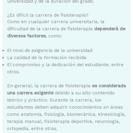
universidad y de la duración del grado.
¿Es difícil la carrera de fisioterapia?
Como en cualquier carrera universitaria, la
dificultad de la carrera de fisioterapia
dependerá de
diversos factores
, como:
El nivel de exigencia de la universidad
La calidad de la formación recibida
El compromiso y la dedicación del estudiante, entre
otros.
En general, la carrera de fisioterapia
es considerada
una carrera exigente
debido a su alto contenido
teórico y práctico. Durante la carrera, los
estudiantes deben adquirir conocimientos en áreas
como anatomía, fisiología, biomecánica, kinesiología,
terapia manual, fisioterapia deportiva, neurología,
ortopedia, entre otras.