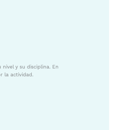
nivel y su disciplina. En
 la actividad.