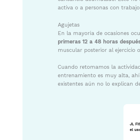
activa o a personas con trabajos
Agujetas
En la mayoría de ocasiones ocu
primeras 12 a 48 horas después 
muscular posterior al ejercicio
Cuando retomamos la actividad 
entrenamiento es muy alta, ahí
existentes aún no lo explican de
JL FI
el us