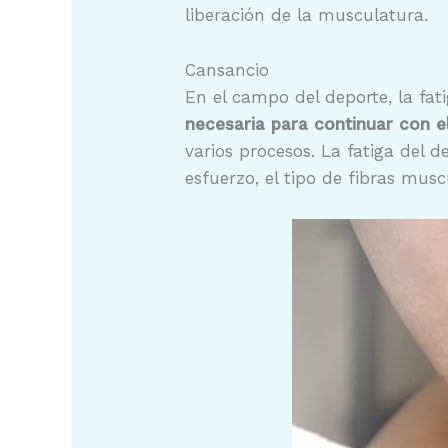
liberación de la musculatura.
Cansancio
En el campo del deporte, la fa
necesaria para continuar con e
varios procesos. La fatiga del d
esfuerzo, el tipo de fibras mus