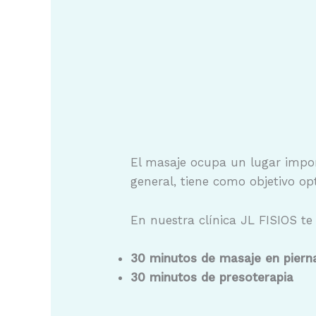
El masaje ocupa un lugar import
general, tiene como objetivo op
En nuestra clínica JL FISIOS te
30 minutos de masaje en piern
30 minutos de presoterapia