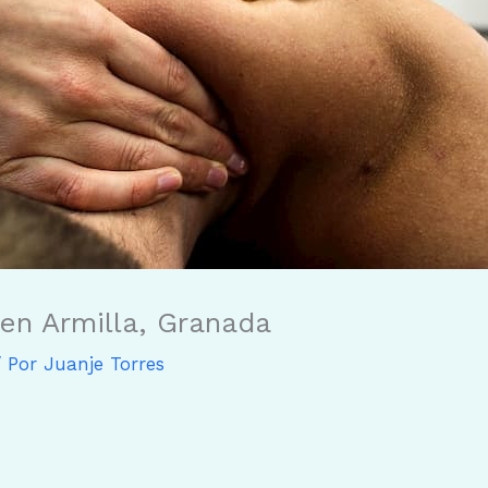
en Armilla, Granada
 Por
Juanje Torres