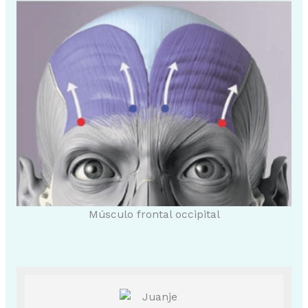
Músculo frontal occipital