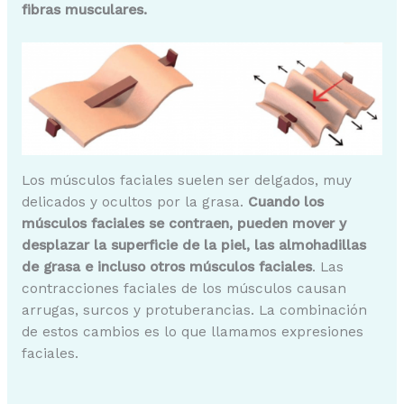
fibras musculares.
Los músculos faciales suelen ser delgados, muy
delicados y ocultos por la grasa.
Cuando los
músculos faciales se contraen, pueden mover y
desplazar la superficie de la piel, las almohadillas
de grasa e incluso otros músculos faciales
. Las
contracciones faciales de los músculos causan
arrugas, surcos y protuberancias. La combinación
de estos cambios es lo que llamamos expresiones
faciales.