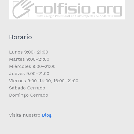
Horario
Lunes 9:00- 21:00
Martes 9:00–21:00
Miércoles 9:00–21:00
Jueves 9:00–21:00
Viernes 9:00–14:00, 16:00–21:00
Sábado Cerrado
Domingo Cerrado
Visita nuestro
Blog