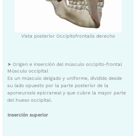
Vista posterior Occipitofrontalis derecho
➤ Origen e inserción del músculo occipito-frontal
Músculo occipital
Es un músculo delgado y uniforme, dividido desde
su lado opuesto por la parte posterior de la
aponeurosis epicraneal y que cubre la mayor parte
del hueso occipital.
Inserción superior