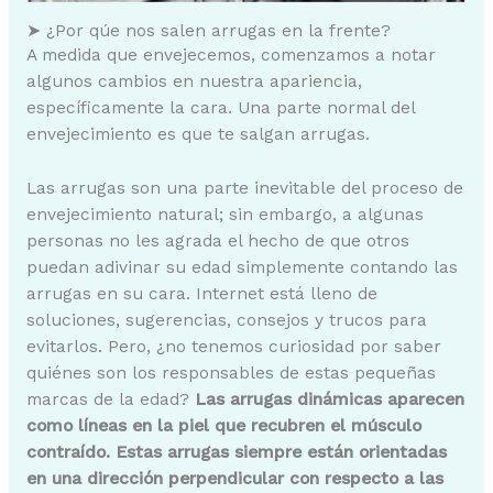
➤ ¿Por qúe nos salen arrugas en la frente?
A medida que envejecemos, comenzamos a notar
algunos cambios en nuestra apariencia,
específicamente la cara. Una parte normal del
envejecimiento es que te salgan arrugas.
Las arrugas son una parte inevitable del proceso de
envejecimiento natural; sin embargo, a algunas
personas no les agrada el hecho de que otros
puedan adivinar su edad simplemente contando las
arrugas en su cara. Internet está lleno de
soluciones, sugerencias, consejos y trucos para
evitarlos. Pero, ¿no tenemos curiosidad por saber
quiénes son los responsables de estas pequeñas
marcas de la edad?
Las arrugas dinámicas aparecen
como líneas en la piel que recubren el músculo
contraído. Estas arrugas siempre están orientadas
en una dirección perpendicular con respecto a las