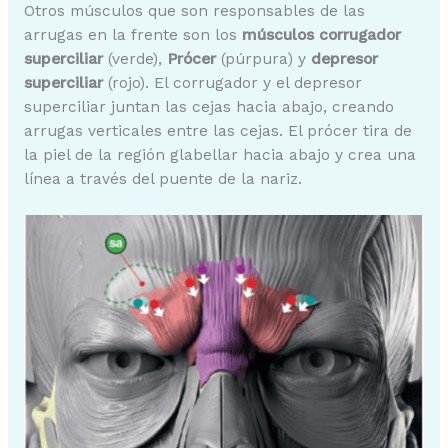
Otros músculos que son responsables de las
arrugas en la frente son los
músculos corrugador
superciliar
(verde),
Prócer
(púrpura) y
depresor
superciliar
(rojo). El corrugador y el depresor
superciliar juntan las cejas hacia abajo, creando
arrugas verticales entre las cejas. El prócer tira de
la piel de la región glabellar hacia abajo y crea una
línea a través del puente de la nariz.