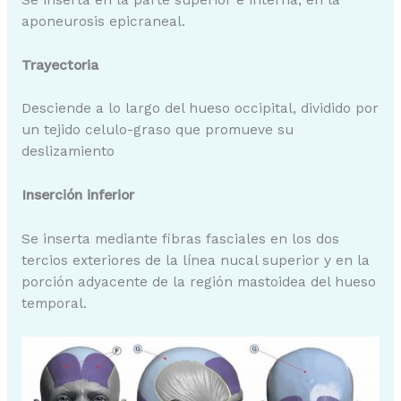
aponeurosis epicraneal.
Trayectoria
Desciende a lo largo del hueso occipital, dividido por
un tejido celulo-graso que promueve su
deslizamiento
Inserción inferior
Se inserta mediante fibras fasciales en los dos
tercios exteriores de la línea nucal superior y en la
porción adyacente de la región mastoidea del hueso
temporal.