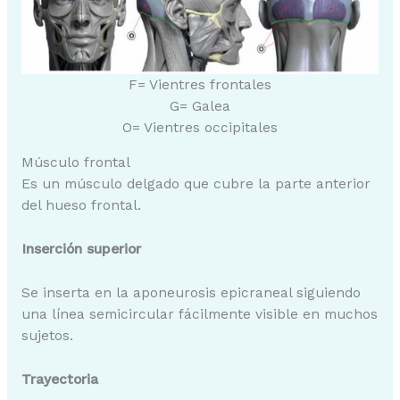
F= Vientres frontales
G= Galea
O= Vientres occipitales
Músculo frontal
Es un músculo delgado que cubre la parte anterior
del hueso frontal.
Inserción superior
Se inserta en la aponeurosis epicraneal siguiendo
una línea semicircular fácilmente visible en muchos
sujetos.
Trayectoria