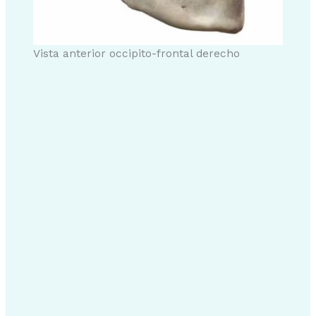
Vista anterior occipito-frontal derecho