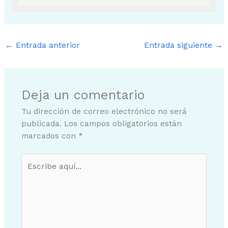
←
Entrada anterior
Entrada siguiente
→
Deja un comentario
Tu dirección de correo electrónico no será
publicada.
Los campos obligatorios están
marcados con
*
Escribe
aquí...