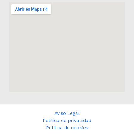
Aviso Legal
Política de privacidad
Política de cookies