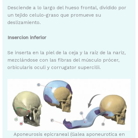
Desciende a lo largo del hueso frontal, dividido por
un tejido celulo-graso que promueve su
deslizamiento.
Insercion inferior
Se inserta en la piel de la ceja y la raíz de la nariz,
mezclándose con las fibras del músculo prócer,
orbicularis oculi y corrugator supercilii.
Aponeurosis epicraneal (Galea aponeurotica en