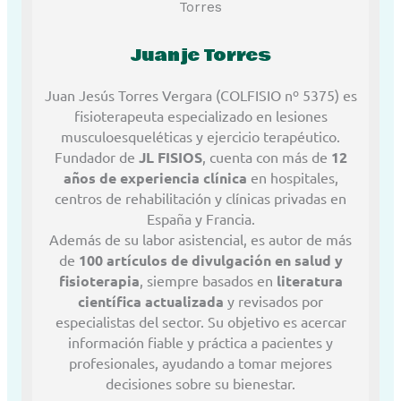
Juanje Torres
Juan Jesús Torres Vergara (COLFISIO nº 5375) es
fisioterapeuta especializado en lesiones
musculoesqueléticas y ejercicio terapéutico.
Fundador de
JL FISIOS
, cuenta con más de
12
años de experiencia clínica
en hospitales,
centros de rehabilitación y clínicas privadas en
España y Francia.
Además de su labor asistencial, es autor de más
de
100 artículos de divulgación en salud y
fisioterapia
, siempre basados en
literatura
científica actualizada
y revisados por
especialistas del sector. Su objetivo es acercar
información fiable y práctica a pacientes y
profesionales, ayudando a tomar mejores
decisiones sobre su bienestar.