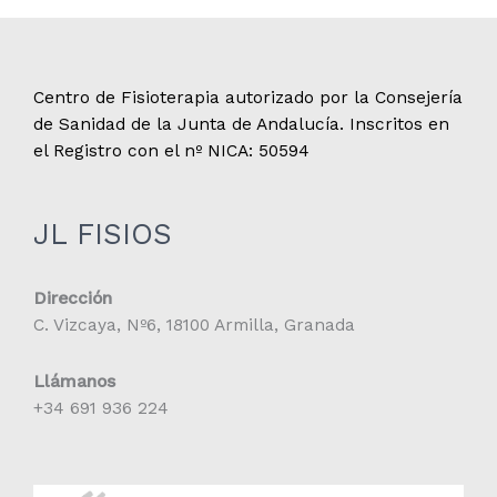
Centro de Fisioterapia autorizado por la Consejería
de Sanidad de la Junta de Andalucía. Inscritos en
el Registro con el nº NICA: 50594
JL FISIOS
Dirección
C. Vizcaya, Nº6, 18100 Armilla, Granada
Llámanos
+34 691 936 224