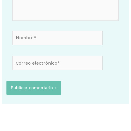
Nombre*
Correo
electrónico*