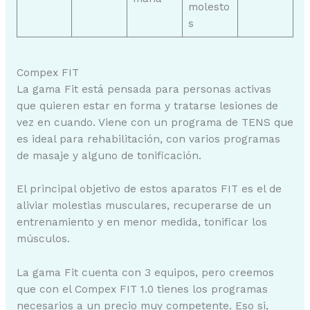
molesto
s
Compex FIT
La gama Fit está pensada para personas activas
que quieren estar en forma y tratarse lesiones de
vez en cuando. Viene con un programa de TENS que
es ideal para rehabilitación, con varios programas
de masaje y alguno de tonificación.
El principal objetivo de estos aparatos FIT es el de
aliviar molestias musculares, recuperarse de un
entrenamiento y en menor medida, tonificar los
músculos.
La gama Fit cuenta con 3 equipos, pero creemos
que con el Compex FIT 1.0 tienes los programas
necesarios a un precio muy competente. Eso si,