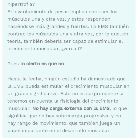
hipertrofia?
El levantamiento de pesas implica contraer los
músculos una y otra vez, y éstos responden
haciéndose más grandes y fuertes. La EMS también
contrae los músculos una y otra vez, por lo que, en
teoría, también debería ser capaz de estimular el
crecimiento muscular, ¿verdad?
Pues
lo cierto es que no
.
Hasta la fecha, ningún estudio ha demostrado que
la EMS pueda estimular el crecimiento muscular en
un grado significativo. Esto no es sorprendente si
tenemos en cuenta la fisiología del crecimiento
muscular.
No hay carga externa con la EMS
, lo que
significa que no hay sobrecarga progresiva, y no
hay rango de movimiento, que también juega un
papel importante en el desarrollo muscular.