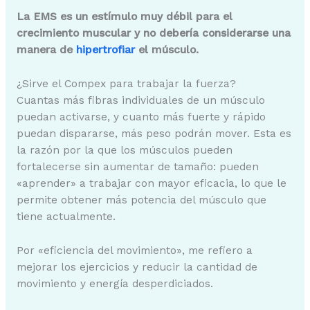
La EMS es un estímulo muy débil para el
crecimiento muscular y no debería considerarse una
manera de
hipertrofiar
el músculo.
¿Sirve el Compex para trabajar la fuerza?
Cuantas más fibras individuales de un músculo
puedan activarse, y cuanto más fuerte y rápido
puedan dispararse, más peso podrán mover. Esta es
la razón por la que los músculos pueden
fortalecerse sin aumentar de tamaño: pueden
«aprender» a trabajar con mayor eficacia, lo que le
permite obtener más potencia del músculo que
tiene actualmente.
Por «eficiencia del movimiento», me refiero a
mejorar los ejercicios y reducir la cantidad de
movimiento y energía desperdiciados.