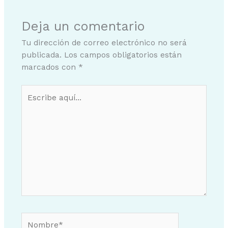
Deja un comentario
Tu dirección de correo electrónico no será
publicada.
Los campos obligatorios están
marcados con
*
Escribe
aquí...
Nombre*