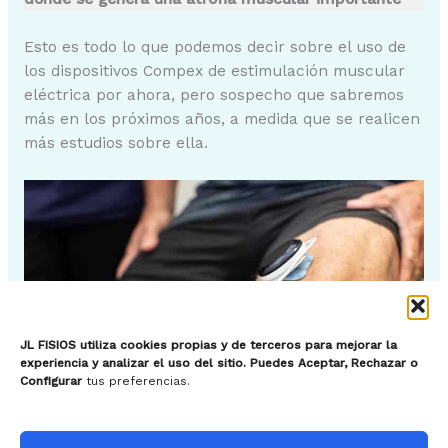
Esto es todo lo que podemos decir sobre el uso de
los dispositivos Compex de estimulación muscular
eléctrica por ahora, pero sospecho que sabremos
más en los próximos años, a medida que se realicen
más estudios sobre ella.
JL FISIOS utiliza cookies propias y de terceros para mejorar la
experiencia y analizar el uso del sitio. Puedes Aceptar, Rechazar o
Configurar
tus preferencias.
Llegados a este punto, es probable que hayas