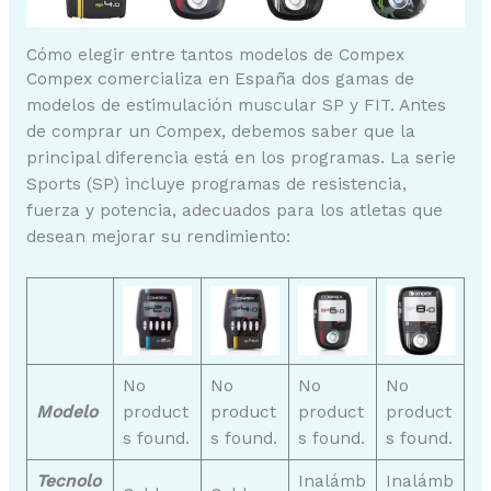
Cómo elegir entre tantos modelos de Compex
Compex comercializa en España dos gamas de
modelos de estimulación muscular SP y FIT. Antes
de comprar un Compex, debemos saber que la
principal diferencia está en los programas. La serie
Sports (SP) incluye programas de resistencia,
fuerza y potencia, adecuados para los atletas que
desean mejorar su rendimiento:
No
No
No
No
Modelo
product
product
product
product
s found.
s found.
s found.
s found.
Tecnolo
Inalámb
Inalámb