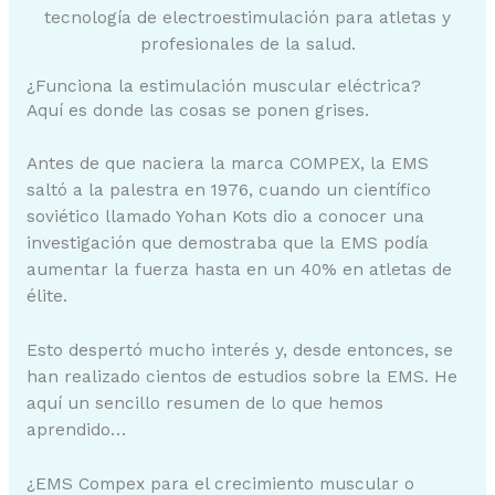
tecnología de electroestimulación para atletas y
profesionales de la salud.
¿Funciona la estimulación muscular eléctrica?
Aquí es donde las cosas se ponen grises.
Antes de que naciera la marca COMPEX, la EMS
saltó a la palestra en 1976, cuando un científico
soviético llamado Yohan Kots dio a conocer una
investigación que demostraba que la EMS podía
aumentar la fuerza hasta en un 40% en atletas de
élite.
Esto despertó mucho interés y, desde entonces, se
han realizado cientos de estudios sobre la EMS. He
aquí un sencillo resumen de lo que hemos
aprendido…
¿EMS Compex para el crecimiento muscular o