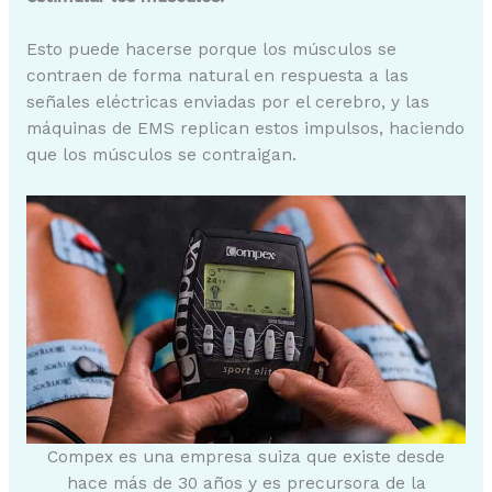
Esto puede hacerse porque los músculos se
contraen de forma natural en respuesta a las
señales eléctricas enviadas por el cerebro, y las
máquinas de EMS replican estos impulsos, haciendo
que los músculos se contraigan.
Compex es una empresa suiza que existe desde
hace más de 30 años y es precursora de la