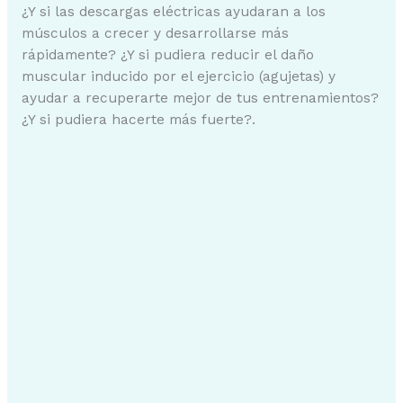
¿Y si las descargas eléctricas ayudaran a los
músculos a crecer y desarrollarse más
rápidamente? ¿Y si pudiera reducir el daño
muscular inducido por el ejercicio (agujetas) y
ayudar a recuperarte mejor de tus entrenamientos?
¿Y si pudiera hacerte más fuerte?.