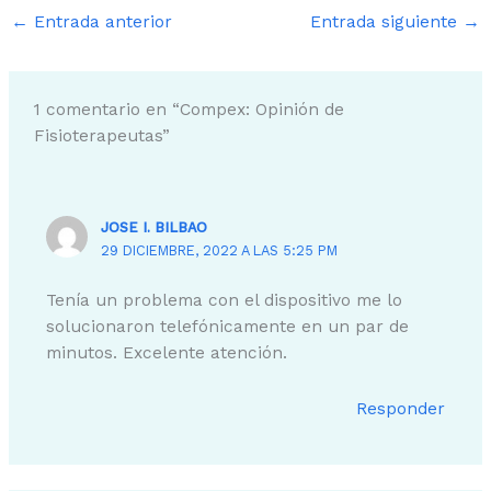
←
Entrada anterior
Entrada siguiente
→
1 comentario en “Compex: Opinión de
Fisioterapeutas”
JOSE I. BILBAO
29 DICIEMBRE, 2022 A LAS 5:25 PM
Tenía un problema con el dispositivo me lo
solucionaron telefónicamente en un par de
minutos. Excelente atención.
Responder