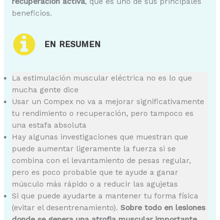
recuperación activa
, que es uno de sus principales
beneficios.
EN RESUMEN
La estimulación muscular eléctrica no es lo que
mucha gente dice
Usar un Compex no va a mejorar significativamente
tu rendimiento o recuperación, pero tampoco es
una estafa absoluta
Hay algunas investigaciones que muestran que
puede aumentar ligeramente la fuerza si se
combina con el levantamiento de pesas regular,
pero es poco probable que te ayude a ganar
músculo más rápido o a reducir las agujetas
Si que puede ayudarte a mantener tu forma física
(evitar el desentrenamiento).
Sobre todo en lesiones
donde se genera una atrofia muscular importante