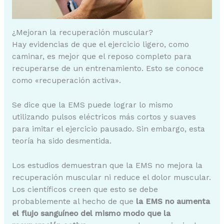
¿Mejoran la recuperación muscular?
Hay evidencias de que el ejercicio ligero, como
caminar, es mejor que el reposo completo para
recuperarse de un entrenamiento. Esto se conoce
como «recuperación activa».
Se dice que la EMS puede lograr lo mismo
utilizando pulsos eléctricos más cortos y suaves
para imitar el ejercicio pausado. Sin embargo, esta
teoría ha sido desmentida.
Los estudios demuestran que la EMS no mejora la
recuperación muscular ni reduce el dolor muscular.
Los científicos creen que esto se debe
probablemente al hecho de que
la EMS no aumenta
el flujo sanguíneo del mismo modo que la