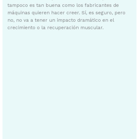
tampoco es tan buena como los fabricantes de
máquinas quieren hacer creer. Sí, es seguro, pero
no, no va a tener un impacto dramático en el
crecimiento o la recuperación muscular.