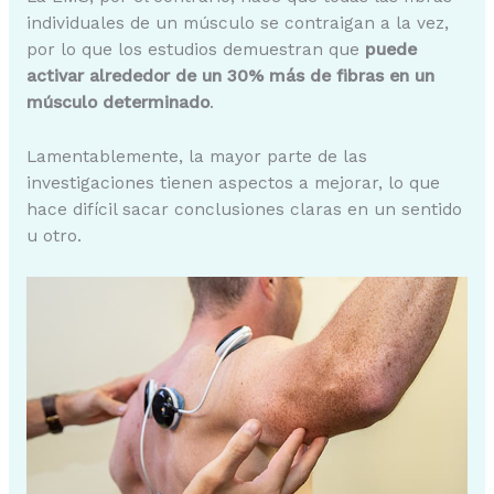
individuales de un músculo se contraigan a la vez,
por lo que los estudios demuestran que
puede
activar alrededor de un 30% más de fibras en un
músculo determinado
.
Lamentablemente, la mayor parte de las
investigaciones tienen aspectos a mejorar, lo que
hace difícil sacar conclusiones claras en un sentido
u otro.