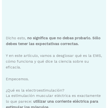
Dicho esto,
no significa que no debas probarlo. Sólo
debes tener las expectativas correctas.
Y en este artículo, vamos a desglosar qué es la EMS,
cómo funciona y qué dice la ciencia sobre su
eficacia.
Empecemos.
¿Qué es la electroestimulación?
La estimulación muscular eléctrica es exactamente
lo que parece:
utilizar una corriente eléctrica para
estimular los músculos.