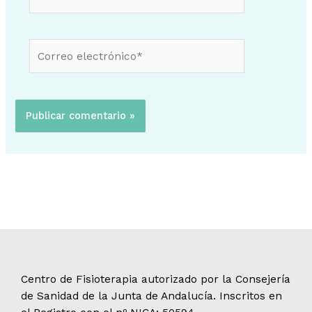
Correo
electrónico*
Centro de Fisioterapia autorizado por la Consejería
de Sanidad de la Junta de Andalucía. Inscritos en