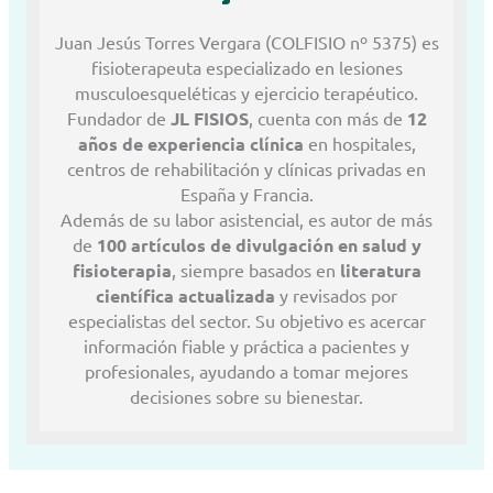
Juan Jesús Torres Vergara (COLFISIO nº 5375) es
fisioterapeuta especializado en lesiones
musculoesqueléticas y ejercicio terapéutico.
Fundador de
JL FISIOS
, cuenta con más de
12
años de experiencia clínica
en hospitales,
centros de rehabilitación y clínicas privadas en
España y Francia.
Además de su labor asistencial, es autor de más
de
100 artículos de divulgación en salud y
fisioterapia
, siempre basados en
literatura
científica actualizada
y revisados por
especialistas del sector. Su objetivo es acercar
información fiable y práctica a pacientes y
profesionales, ayudando a tomar mejores
decisiones sobre su bienestar.