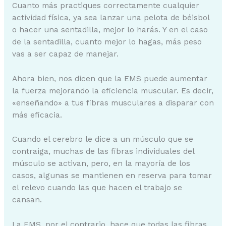
Cuanto más practiques correctamente cualquier
actividad física, ya sea lanzar una pelota de béisbol
o hacer una sentadilla, mejor lo harás. Y en el caso
de la sentadilla, cuanto mejor lo hagas, más peso
vas a ser capaz de manejar.
Ahora bien, nos dicen que la EMS puede aumentar
la fuerza mejorando la eficiencia muscular. Es decir,
«enseñando» a tus fibras musculares a disparar con
más eficacia.
Cuando el cerebro le dice a un músculo que se
contraiga, muchas de las fibras individuales del
músculo se activan, pero, en la mayoría de los
casos, algunas se mantienen en reserva para tomar
el relevo cuando las que hacen el trabajo se
cansan.
La EMS, por el contrario, hace que todas las fibras