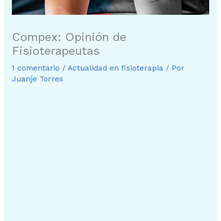
Compex: Opinión de
Fisioterapeutas
1 comentario
/
Actualidad en fisioterapia
/ Por
Juanje Torres