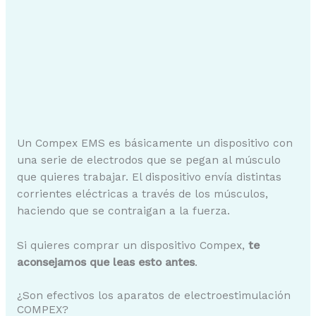
Un Compex EMS es básicamente un dispositivo con
una serie de electrodos que se pegan al músculo
que quieres trabajar. El dispositivo envía distintas
corrientes eléctricas a través de los músculos,
haciendo que se contraigan a la fuerza.
Si quieres comprar un dispositivo Compex,
te
aconsejamos que leas esto antes
.
¿Son efectivos los aparatos de electroestimulación
COMPEX?