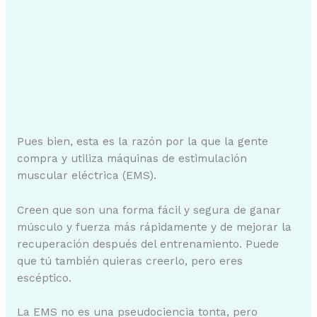
Pues bien, esta es la razón por la que la gente
compra y utiliza máquinas de estimulación
muscular eléctrica (EMS).
Creen que son una forma fácil y segura de ganar
músculo y fuerza más rápidamente y de mejorar la
recuperación después del entrenamiento. Puede
que tú también quieras creerlo, pero eres
escéptico.
La EMS no es una pseudociencia tonta, pero