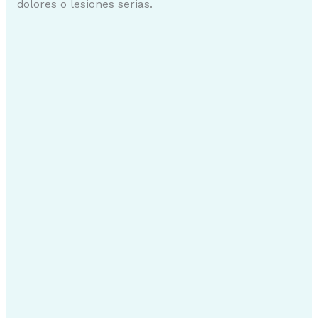
dolores o lesiones serias.