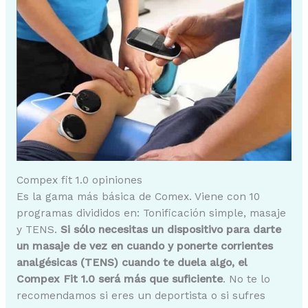
Compex fit 1.0 opiniones
Es la gama más básica de Comex. Viene con 10
programas divididos en: Tonificación simple, masaje
y TENS.
Si sólo necesitas un dispositivo para darte
un masaje de vez en cuando y ponerte corrientes
analgésicas (TENS) cuando te duela algo, el
Compex Fit 1.0 será más que suficiente
. No te lo
recomendamos si eres un deportista o si sufres