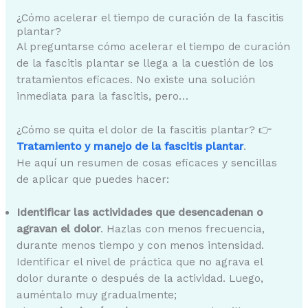
¿Cómo acelerar el tiempo de curación de la fascitis
plantar?
Al preguntarse cómo acelerar el tiempo de curación
de la fascitis plantar se llega a la cuestión de los
tratamientos eficaces. No existe una solución
inmediata para la fascitis, pero…
¿Cómo se quita el dolor de la fascitis plantar? 👉
Tratamiento y manejo de la fascitis plantar
.
He aquí un resumen de cosas eficaces y sencillas
de aplicar que puedes hacer:
Identificar las actividades que desencadenan o
agravan el dolor
. Hazlas con menos frecuencia,
durante menos tiempo y con menos intensidad.
Identificar el nivel de práctica que no agrava el
dolor durante o después de la actividad. Luego,
auméntalo muy gradualmente;