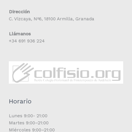
Dirección
C. Vizcaya, Nº6, 18100 Armilla, Granada
Llámanos
+34 691 936 224
Horario
Lunes 9:00- 21:00
Martes 9:00–21:00
Miércoles 9:00–21:00