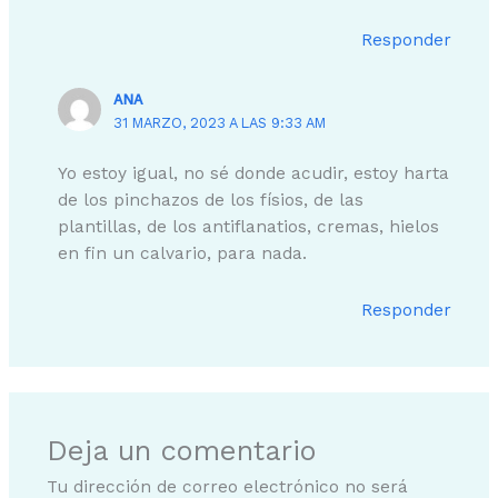
Responder
ANA
31 MARZO, 2023 A LAS 9:33 AM
Yo estoy igual, no sé donde acudir, estoy harta
de los pinchazos de los físios, de las
plantillas, de los antiflanatios, cremas, hielos
en fin un calvario, para nada.
Responder
Deja un comentario
Tu dirección de correo electrónico no será