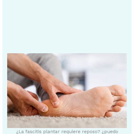
¿La fascitis plantar requiere reposo? ¿puedo