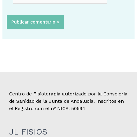
Centro de Fisioterapia autorizado por la Consejería
de Sanidad de la Junta de Andalucía. Inscritos en
el Registro con el nº NICA: 50594
JL FISIOS