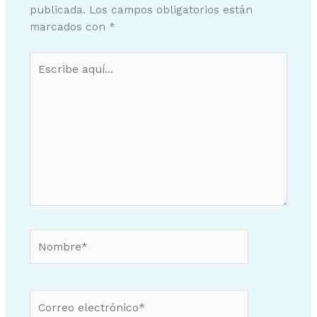
publicada.
Los campos obligatorios están
marcados con
*
Escribe
aquí...
Nombre*
Correo
electrónico*