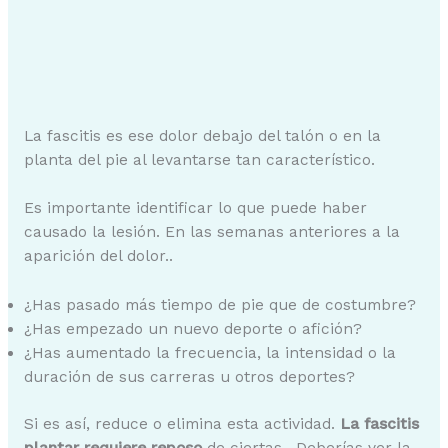
La fascitis es ese dolor debajo del talón o en la
planta del pie al levantarse tan característico.
Es importante identificar lo que puede haber
causado la lesión. En las semanas anteriores a la
aparición del dolor..
¿Has pasado más tiempo de pie que de costumbre?
¿Has empezado un nuevo deporte o afición?
¿Has aumentado la frecuencia, la intensidad o la
duración de sus carreras u otros deportes?
Si es así, reduce o elimina esta actividad.
La fascitis