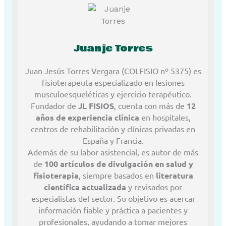
Juanje Torres
Juan Jesús Torres Vergara (COLFISIO nº 5375) es
fisioterapeuta especializado en lesiones
musculoesqueléticas y ejercicio terapéutico.
Fundador de
JL FISIOS
, cuenta con más de
12
años de experiencia clínica
en hospitales,
centros de rehabilitación y clínicas privadas en
España y Francia.
Además de su labor asistencial, es autor de más
de
100 artículos de divulgación en salud y
fisioterapia
, siempre basados en
literatura
científica actualizada
y revisados por
especialistas del sector. Su objetivo es acercar
información fiable y práctica a pacientes y
profesionales, ayudando a tomar mejores