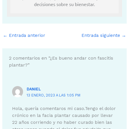
decisiones sobre su bienestar.
←
Entrada anterior
Entrada siguiente
→
2 comentarios en “¿Es bueno andar con fascitis
plantar?”
DANIEL
13 ENERO, 2023 A LAS 1:05 PM
Hola, quería comentaros mi caso.Tengo el dolor
crónico en la facia plantar causado por llevar
22 años corriendo y no haber curado bien las