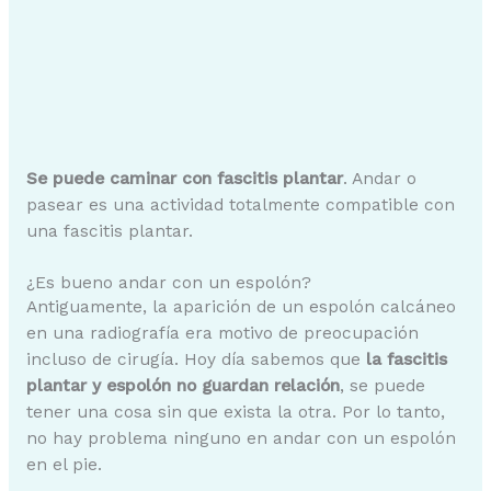
Se puede caminar con fascitis plantar
. Andar o
pasear es una actividad totalmente compatible con
una fascitis plantar.
¿Es bueno andar con un espolón?
Antiguamente, la aparición de un espolón calcáneo
en una radiografía era motivo de preocupación
incluso de cirugía. Hoy día sabemos que
la fascitis
plantar y espolón no guardan relación
, se puede
tener una cosa sin que exista la otra. Por lo tanto,
no hay problema ninguno en andar con un espolón
en el pie.