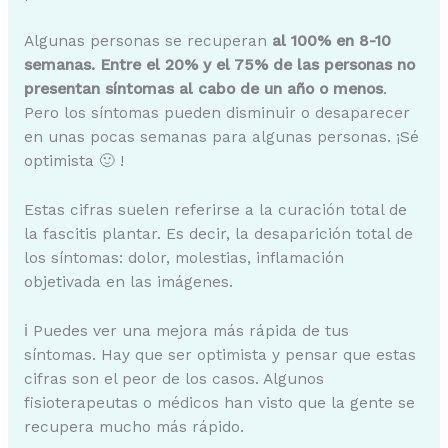
Algunas personas se recuperan
al 100% en 8-10
semanas. Entre el 20% y el 75% de las personas no
presentan síntomas al cabo de un año o menos
.
Pero los síntomas pueden disminuir o desaparecer
en unas pocas semanas para algunas personas. ¡Sé
optimista 🙂 !
Estas cifras suelen referirse a la curación total de
la fascitis plantar. Es decir, la desaparición total de
los síntomas: dolor, molestias, inflamación
objetivada en las imágenes.
ℹ️ Puedes ver una mejora más rápida de tus
síntomas. Hay que ser optimista y pensar que estas
cifras son el peor de los casos. Algunos
fisioterapeutas o médicos han visto que la gente se
recupera mucho más rápido.