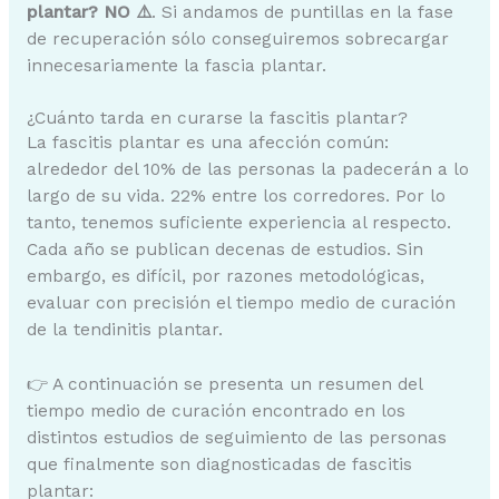
plantar? NO ⚠️
. Si andamos de puntillas en la fase
de recuperación sólo conseguiremos sobrecargar
innecesariamente la fascia plantar.
¿Cuánto tarda en curarse la fascitis plantar?
La fascitis plantar es una afección común:
alrededor del 10% de las personas la padecerán a lo
largo de su vida. 22% entre los corredores. Por lo
tanto, tenemos suficiente experiencia al respecto.
Cada año se publican decenas de estudios. Sin
embargo, es difícil, por razones metodológicas,
evaluar con precisión el tiempo medio de curación
de la tendinitis plantar.
👉 A continuación se presenta un resumen del
tiempo medio de curación encontrado en los
distintos estudios de seguimiento de las personas
que finalmente son diagnosticadas de fascitis
plantar: