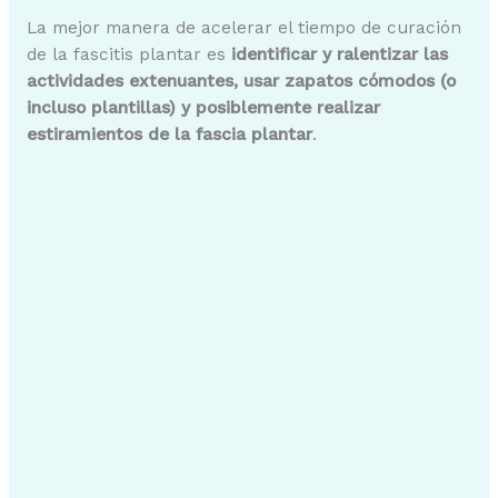
La mejor manera de acelerar el tiempo de curación
de la fascitis plantar es
identificar y ralentizar las
actividades extenuantes, usar zapatos cómodos (o
incluso plantillas) y posiblemente realizar
estiramientos de la fascia plantar
.