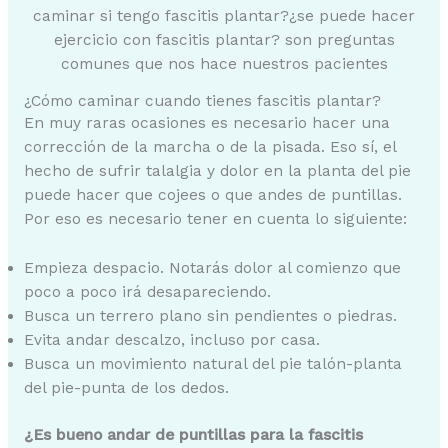
caminar si tengo fascitis plantar?¿se puede hacer
ejercicio con fascitis plantar? son preguntas
comunes que nos hace nuestros pacientes
¿Cómo caminar cuando tienes fascitis plantar?
En muy raras ocasiones es necesario hacer una
corrección de la marcha o de la pisada. Eso sí, el
hecho de sufrir talalgia y dolor en la planta del pie
puede hacer que cojees o que andes de puntillas.
Por eso es necesario tener en cuenta lo siguiente:
Empieza despacio. Notarás dolor al comienzo que
poco a poco irá desapareciendo.
Busca un terrero plano sin pendientes o piedras.
Evita andar descalzo, incluso por casa.
Busca un movimiento natural del pie talón-planta
del pie-punta de los dedos.
¿Es bueno andar de puntillas para la fascitis