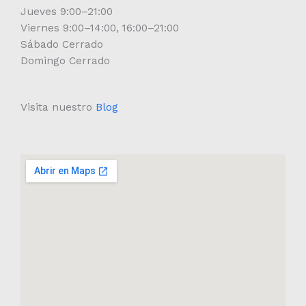
Jueves 9:00–21:00
Viernes 9:00–14:00, 16:00–21:00
Sábado Cerrado
Domingo Cerrado
Visita nuestro
Blog