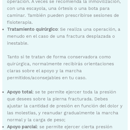
operación. A veces se recomienda la inmovilización,
con una escayola, una órtesis o una bota para
caminar. También pueden prescribirse sesiones de
fisioterapia.
Tratamiento quirúrgico
: Se realiza una operación, a
menudo en el caso de una fractura desplazada o
inestable.
Tanto si te tratan de forma conservadora como
quirúrgica, normalmente recibirás orientaciones
claras sobre el apoyo y la marcha
permitidos/aconsejables en tu caso.
Apoyo total
: se te permite ejercer toda la presión
que desees sobre la pierna fracturada. Debes
ajustar la cantidad de presión en función del dolor y
las molestias, y reanudar gradualmente la marcha
normal y la carga de peso;
Apoyo parcial
: se permite ejercer cierta presión