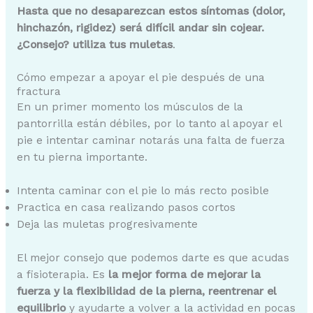
Hasta que no desaparezcan estos síntomas (dolor,
hinchazón, rigidez) será difícil andar sin cojear.
¿Consejo? utiliza tus muletas
.
Cómo empezar a apoyar el pie después de una
fractura
En un primer momento los músculos de la
pantorrilla están débiles, por lo tanto al apoyar el
pie e intentar caminar notarás una falta de fuerza
en tu pierna importante.
Intenta caminar con el pie lo más recto posible
Practica en casa realizando pasos cortos
Deja las muletas progresivamente
El mejor consejo que podemos darte es que acudas
a fisioterapia. Es
la mejor forma de mejorar la
fuerza y la flexibilidad de la pierna, reentrenar el
equilibrio
y ayudarte a volver a la actividad en pocas