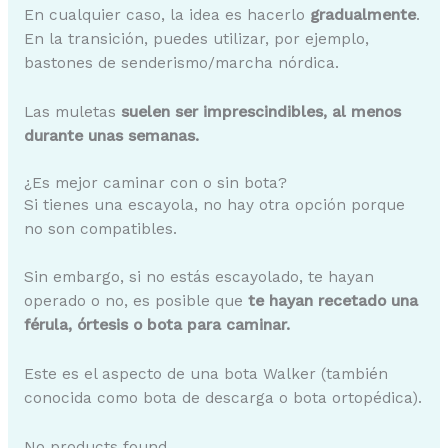
En cualquier caso, la idea es hacerlo
gradualmente
.
En la transición, puedes utilizar, por ejemplo,
bastones de senderismo/marcha nórdica.
Las muletas
suelen ser imprescindibles, al menos
durante unas semanas.
¿Es mejor caminar con o sin bota?
Si tienes una escayola, no hay otra opción porque
no son compatibles.
Sin embargo, si no estás escayolado, te hayan
operado o no, es posible que
te hayan recetado una
férula, órtesis o bota para caminar.
Este es el aspecto de una bota Walker (también
conocida como bota de descarga o bota ortopédica).
No products found.