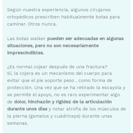
Según nuestra experiencia, algunos cirujanos
ortopédicos prescriben habitualmente botas para
caminar. Otros nunca.
Las botas walker
pueden ser adecuadas en algunas
situaciones, pero no son necesariamente
imprescindibles.
¿Es normal cojear después de una fractura?
Sí, la cojera es un mecanismo del cuerpo para
evitar que el pie soporte peso , como forma de
protección. Una vez que se ha retirado la escayola y
se permite el apoyo, no es raro experimentar algo
de
dolor, hinchazón y rigidez de la articulación
durante unos días
y notar atrofia de los músculos de
la pierna (gemelos y cuádriceps) durante unas
semanas.