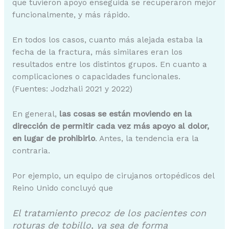
que tuvieron apoyo enseguida se recuperaron mejor
funcionalmente, y más rápido.
En todos los casos, cuanto más alejada estaba la
fecha de la fractura, más similares eran los
resultados entre los distintos grupos. En cuanto a
complicaciones o capacidades funcionales.
(Fuentes: Jodzhali 2021 y 2022)
En general,
las cosas se están moviendo en la
dirección de permitir cada vez más apoyo al dolor,
en lugar de prohibirlo
. Antes, la tendencia era la
contraria.
Por ejemplo, un equipo de cirujanos ortopédicos del
Reino Unido concluyó que
El tratamiento precoz de los pacientes con
roturas de tobillo, ya sea de forma