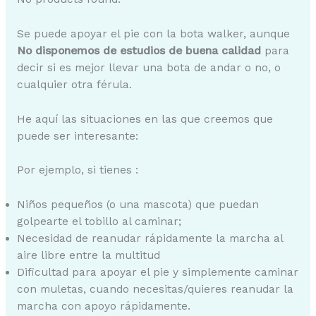
Se puede apoyar el pie con la bota walker, aunque
No disponemos de estudios de buena calidad
para
decir si es mejor llevar una bota de andar o no, o
cualquier otra férula.
He aquí las situaciones en las que creemos que
puede ser interesante:
Por ejemplo, si tienes :
Niños pequeños (o una mascota) que puedan
golpearte el tobillo al caminar;
Necesidad de reanudar rápidamente la marcha al
aire libre entre la multitud
Dificultad para apoyar el pie y simplemente caminar
con muletas, cuando necesitas/quieres reanudar la
marcha con apoyo rápidamente.