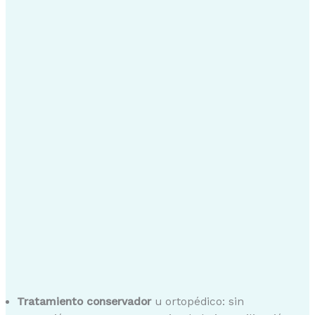
Tratamiento conservador
u ortopédico: sin