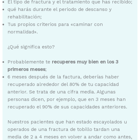
El tipo de fractura y el tratamiento que has recibido;
qué harás durante el periodo de descanso y
rehabilitación;
Tus propios criterios para «caminar con
normalidad».
¿Qué significa esto?
Probablemente te
recuperes muy bien en los 3
primeros meses
;
6 meses después de la factura, deberías haber
recuperado alrededor del 80% de tu capacidad
anterior. Se trata de una cifra media. Algunas
personas dicen, por ejemplo, que en 3 meses han
recuperado el 90% de sus capacidades anteriores.
Nuestros pacientes que han estado escayolados u
operados de una fractura de tobillo tardan una
media de 2 a 4 meses en volver a andar como antes,