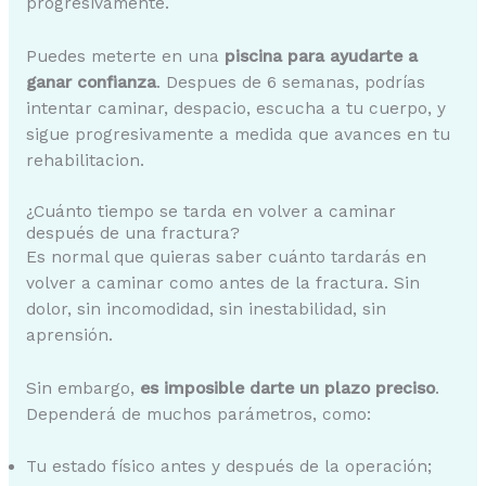
progresivamente.
Puedes meterte en una
piscina para ayudarte a
ganar confianza
. Despues de 6 semanas, podrías
intentar caminar, despacio, escucha a tu cuerpo, y
sigue progresivamente a medida que avances en tu
rehabilitacion.
¿Cuánto tiempo se tarda en volver a caminar
después de una fractura?
Es normal que quieras saber cuánto tardarás en
volver a caminar como antes de la fractura. Sin
dolor, sin incomodidad, sin inestabilidad, sin
aprensión.
Sin embargo,
es imposible darte un plazo preciso
.
Dependerá de muchos parámetros, como:
Tu estado físico antes y después de la operación;