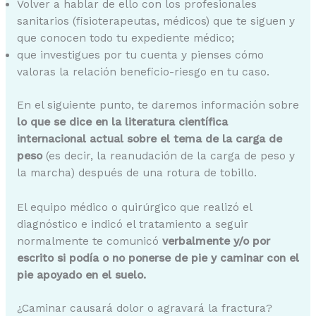
Volver a hablar de ello con los profesionales
sanitarios (fisioterapeutas, médicos) que te siguen y
que conocen todo tu expediente médico;
que investigues por tu cuenta y pienses cómo
valoras la relación beneficio-riesgo en tu caso.
En el siguiente punto, te daremos información sobre
lo que se dice en la literatura científica
internacional actual sobre el tema de la carga de
peso
(es decir, la reanudación de la carga de peso y
la marcha) después de una rotura de tobillo.
El equipo médico o quirúrgico que realizó el
diagnóstico e indicó el tratamiento a seguir
normalmente te comunicó
verbalmente y/o por
escrito si podía o no ponerse de pie y caminar con el
pie apoyado en el suelo.
¿Caminar causará dolor o agravará la fractura?