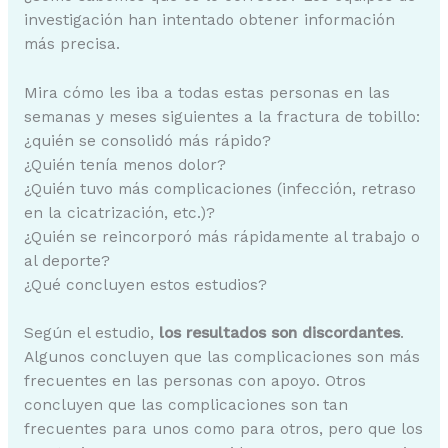
investigación han intentado obtener información
más precisa.
Mira cómo les iba a todas estas personas en las
semanas y meses siguientes a la fractura de tobillo:
¿quién se consolidó más rápido?
¿Quién tenía menos dolor?
¿Quién tuvo más complicaciones (infección, retraso
en la cicatrización, etc.)?
¿Quién se reincorporó más rápidamente al trabajo o
al deporte?
¿Qué concluyen estos estudios?
Según el estudio,
los resultados son discordantes
.
Algunos concluyen que las complicaciones son más
frecuentes en las personas con apoyo. Otros
concluyen que las complicaciones son tan
frecuentes para unos como para otros, pero que los