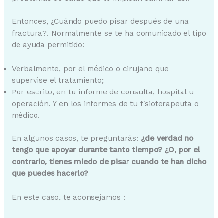
Entonces, ¿Cuándo puedo pisar después de una
fractura?. Normalmente se te ha comunicado el tipo
de ayuda permitido:
Verbalmente, por el médico o cirujano que
supervise el tratamiento;
Por escrito, en tu informe de consulta, hospital u
operación. Y en los informes de tu fisioterapeuta o
médico.
En algunos casos, te preguntarás:
¿de verdad no
tengo que apoyar durante tanto tiempo? ¿O, por el
contrario, tienes miedo de pisar cuando te han dicho
que puedes hacerlo?
En este caso, te aconsejamos :