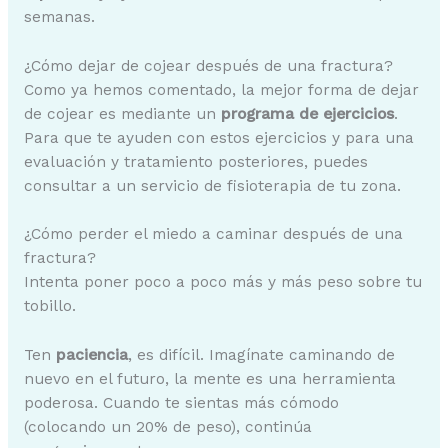
semanas.
¿Cómo dejar de cojear después de una fractura?
Como ya hemos comentado, la mejor forma de dejar
de cojear es mediante un
programa de ejercicios
.
Para que te ayuden con estos ejercicios y para una
evaluación y tratamiento posteriores, puedes
consultar a un servicio de fisioterapia de tu zona.
¿Cómo perder el miedo a caminar después de una
fractura?
Intenta poner poco a poco más y más peso sobre tu
tobillo.
Ten
paciencia
, es difícil. Imagínate caminando de
nuevo en el futuro, la mente es una herramienta
poderosa. Cuando te sientas más cómodo
(colocando un 20% de peso), continúa