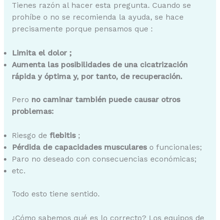
Tienes razón al hacer esta pregunta. Cuando se
prohíbe o no se recomienda la ayuda, se hace
precisamente porque pensamos que :
Limita el dolor ;
Aumenta las posibilidades de una cicatrización
rápida y óptima y, por tanto, de recuperación.
Pero
no caminar también puede causar otros
problemas:
Riesgo de
flebitis
;
Pérdida de capacidades musculares
o funcionales;
Paro no deseado con consecuencias económicas;
etc.
Todo esto tiene sentido.
¿Cómo sabemos qué es lo correcto? Los equipos de