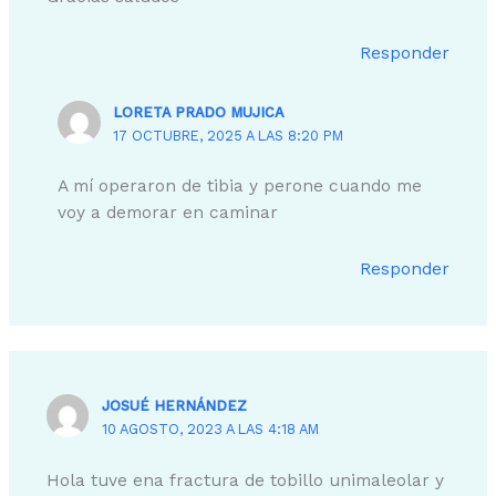
Responder
LORETA PRADO MUJICA
17 OCTUBRE, 2025 A LAS 8:20 PM
A mí operaron de tibia y perone cuando me
voy a demorar en caminar
Responder
JOSUÉ HERNÁNDEZ
10 AGOSTO, 2023 A LAS 4:18 AM
Hola tuve ena fractura de tobillo unimaleolar y