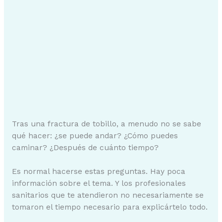
Tras una fractura de tobillo, a menudo no se sabe
qué hacer: ¿se puede andar? ¿Cómo puedes
caminar? ¿Después de cuánto tiempo?
Es normal hacerse estas preguntas. Hay poca
información sobre el tema. Y los profesionales
sanitarios que te atendieron no necesariamente se
tomaron el tiempo necesario para explicártelo todo.