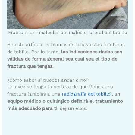
Fractura uni-maleolar del maléolo lateral del tobillo
En este artículo hablamos de todas estas fracturas
de tobillo. Por lo tanto,
las indicaciones dadas son
válidas de forma general sea cual sea el tipo de
fractura que tengas
.
¿Cómo saber si puedes andar o no?
Una vez se tenga la certeza de que tienes una
fractura (gracias a una
radiografía del tobillo
),
un
equipo médico o quirúrgico definirá el tratamiento
más adecuado para ti
, según ellos.