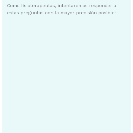
Como fisioterapeutas, intentaremos responder a
estas preguntas con la mayor precisión posible: