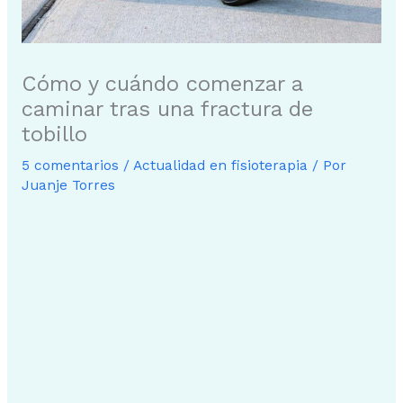
Cómo y cuándo comenzar a
caminar tras una fractura de
tobillo
5 comentarios
/
Actualidad en fisioterapia
/ Por
Juanje Torres