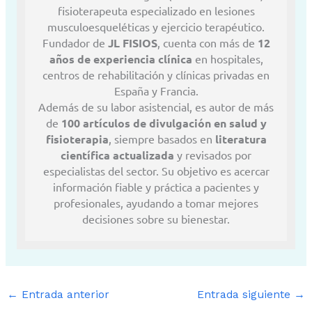
fisioterapeuta especializado en lesiones
musculoesqueléticas y ejercicio terapéutico.
Fundador de
JL FISIOS
, cuenta con más de
12
años de experiencia clínica
en hospitales,
centros de rehabilitación y clínicas privadas en
España y Francia.
Además de su labor asistencial, es autor de más
de
100 artículos de divulgación en salud y
fisioterapia
, siempre basados en
literatura
científica actualizada
y revisados por
especialistas del sector. Su objetivo es acercar
información fiable y práctica a pacientes y
profesionales, ayudando a tomar mejores
decisiones sobre su bienestar.
←
Entrada anterior
Entrada siguiente
→