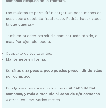
semanas después de la fractura.
Las muletas te permitirán cargar un poco menos de
peso sobre el tobillo fracturado. Podrás hacer «todo
lo que quieras».
También pueden permitirle caminar más rápido, o
más. Por ejemplo, podrá:
Ocuparte de tus asuntos,
Mantenerte en forma.
Sentirás que
poco a poco puedes prescindir de ellas
por completo.
En algunas personas, esto ocurre
al cabo de 3/4
semanas, y más a menudo al cabo de 6/8 semanas
.
A otros les lleva varios meses.