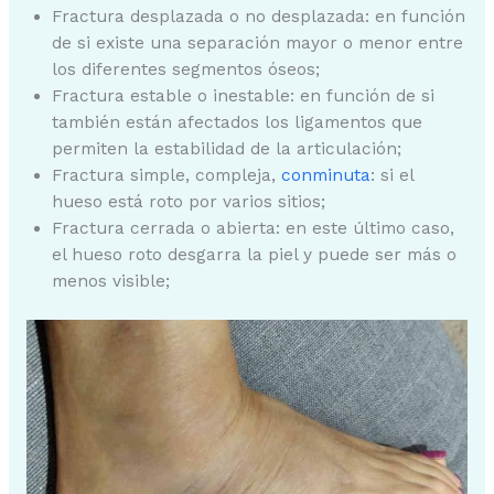
Fractura desplazada o no desplazada: en función
de si existe una separación mayor o menor entre
los diferentes segmentos óseos;
Fractura estable o inestable: en función de si
también están afectados los ligamentos que
permiten la estabilidad de la articulación;
Fractura simple, compleja,
conminuta
: si el
hueso está roto por varios sitios;
Fractura cerrada o abierta: en este último caso,
el hueso roto desgarra la piel y puede ser más o
menos visible;