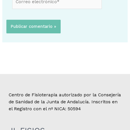
electrónico*
Centro de Fisioterapia autorizado por la Consejería
de Sanidad de la Junta de Andalucía. Inscritos en
el Registro con el nº NICA: 50594