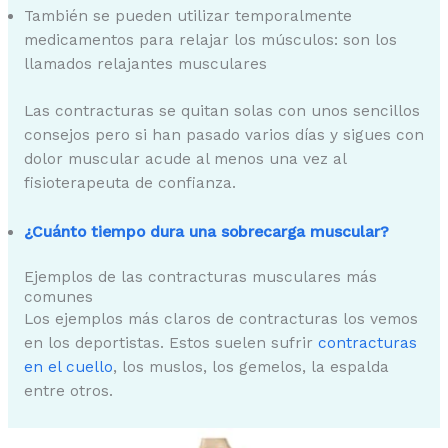
También se pueden utilizar temporalmente
medicamentos para relajar los músculos: son los
llamados relajantes musculares
Las contracturas se quitan solas con unos sencillos
consejos pero si han pasado varios días y sigues con
dolor muscular acude al menos una vez al
fisioterapeuta de confianza.
¿Cuánto tiempo dura una sobrecarga muscular?
Ejemplos de las contracturas musculares más
comunes
Los ejemplos más claros de contracturas los vemos
en los deportistas. Estos suelen sufrir
contracturas
en el cuello
, los muslos, los gemelos, la espalda
entre otros.