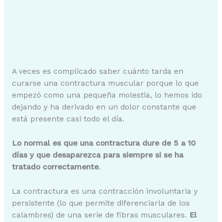
A veces es complicado saber cuánto tarda en
curarse una contractura muscular porque lo que
empezó como una pequeña molestia, lo hemos ido
dejando y ha derivado en un dolor constante que
está presente casi todo el día.
Lo normal es que una contractura dure de 5 a 10
días y que desaparezca para siempre si se ha
tratado correctamente
.
La contractura es una contracción involuntaria y
persistente (lo que permite diferenciarla de los
calambres) de una serie de fibras musculares.
El