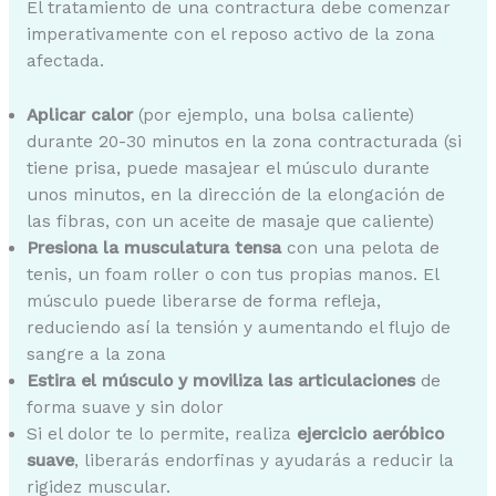
El tratamiento de una contractura debe comenzar
imperativamente con el reposo activo de la zona
afectada.
Aplicar calor
(por ejemplo, una bolsa caliente)
durante 20-30 minutos en la zona contracturada (si
tiene prisa, puede masajear el músculo durante
unos minutos, en la dirección de la elongación de
las fibras, con un aceite de masaje que caliente)
Presiona la musculatura tensa
con una pelota de
tenis, un foam roller o con tus propias manos. El
músculo puede liberarse de forma refleja,
reduciendo así la tensión y aumentando el flujo de
sangre a la zona
Estira el músculo y moviliza las articulaciones
de
forma suave y sin dolor
Si el dolor te lo permite, realiza
ejercicio aeróbico
suave
, liberarás endorfinas y ayudarás a reducir la
rigidez muscular.