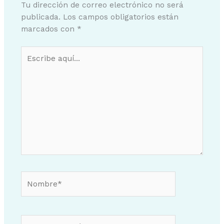
Tu dirección de correo electrónico no será
publicada.
Los campos obligatorios están
marcados con
*
Escribe
aquí...
Nombre*
Correo