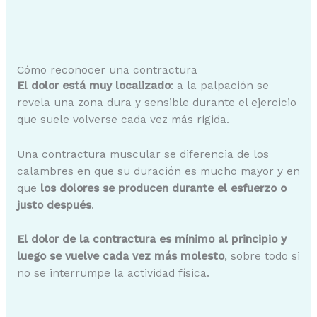
Cómo reconocer una contractura
El dolor está muy localizado
: a la palpación se
revela una zona dura y sensible durante el ejercicio
que suele volverse cada vez más rígida.
Una contractura muscular se diferencia de los
calambres en que su duración es mucho mayor y en
que
los dolores se producen durante el esfuerzo o
justo después
.
El dolor de la contractura es mínimo al principio y
luego se vuelve cada vez más molesto
, sobre todo si
no se interrumpe la actividad física.