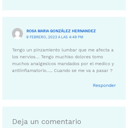
ROSA MARIA GONZÁLEZ HERNANDEZ
9 FEBRERO, 2023 A LAS 4:49 PM
Tengo un pinzamiento lumbar que me afecta a
los nervios… Tengo muchiso dolores tomo
muchos analgesicos mandados por el medico y
antiinflamatorio….. Cuando se me va a pasar ?
Responder
Deja un comentario