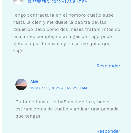
13 FEBRERO, 2022 A LAS 8:47 PM
Tengo contractura en el hombro cuello sube
hasta la cien y me duele la cabrza del lao
izquierdo llevo como dos meses tratamirntos co
relajantes complejo b analgesico hago poco
ejetcicio por lo mismo y no se me quita que
hago
Responder
ANA
15 MARZO, 2022 A LAS 2:38 AM
Trata de tomar un baño calientito y hacer
estiramientos de cuello y aplicar una pomada
que tengas
Responder