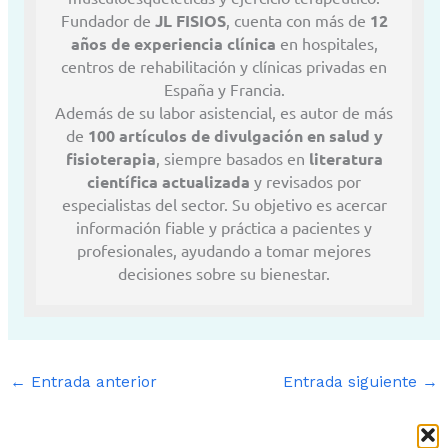
Fundador de
JL FISIOS
, cuenta con más de
12
años de experiencia clínica
en hospitales,
centros de rehabilitación y clínicas privadas en
España y Francia.
Además de su labor asistencial, es autor de más
de
100 artículos de divulgación en salud y
fisioterapia
, siempre basados en
literatura
científica actualizada
y revisados por
especialistas del sector. Su objetivo es acercar
información fiable y práctica a pacientes y
profesionales, ayudando a tomar mejores
decisiones sobre su bienestar.
←
Entrada anterior
Entrada siguiente
→