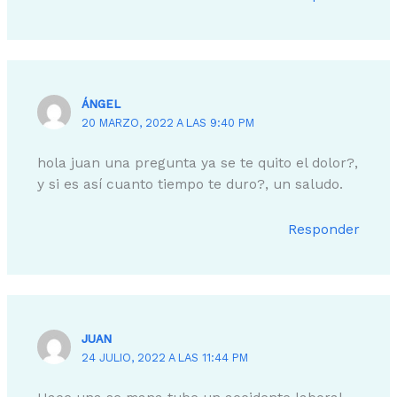
ÁNGEL
20 MARZO, 2022 A LAS 9:40 PM
hola juan una pregunta ya se te quito el dolor?,
y si es así cuanto tiempo te duro?, un saludo.
Responder
JUAN
24 JULIO, 2022 A LAS 11:44 PM