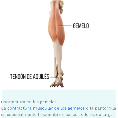
Contractura en los gemelos
La
contractura muscular de los gemelos
o la pantorrilla
es especialmente frecuente en los corredores de larga