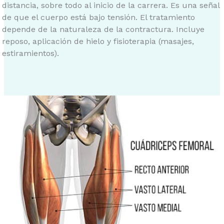
distancia, sobre todo al inicio de la carrera. Es una señal
de que el cuerpo está bajo tensión. El tratamiento
depende de la naturaleza de la contractura. Incluye
reposo, aplicación de hielo y fisioterapia (masajes,
estiramientos).