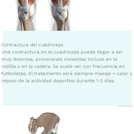
Contractura del cuádriceps
Una contractura en el cuádriceps puede llegar a ser
muy dolorosa, provocando molestias incluso en la
rodilla o en la cadera. Se suele ver con frecuencia en
futbolistas. El tratamiento será siempre masaje + calor y
reposo de la actividad deportiva durante 1-2 días.