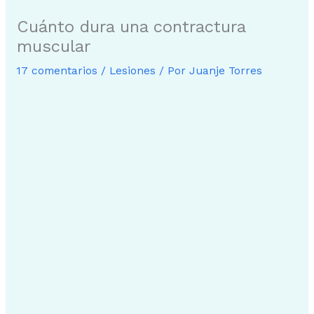
Cuánto dura una contractura
muscular
17 comentarios
/
Lesiones
/ Por
Juanje Torres