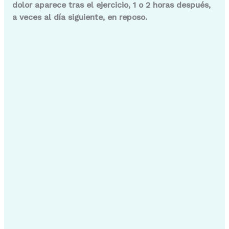
dolor aparece tras el ejercicio, 1 o 2 horas después,
a veces al día siguiente, en reposo.