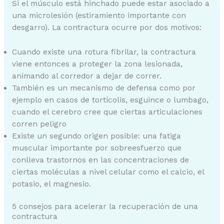
Si el músculo está hinchado puede estar asociado a
una microlesión (estiramiento importante con
desgarro). La contractura ocurre por dos motivos:
Cuando existe una rotura fibrilar, la contractura
viene entonces a proteger la zona lesionada,
animando al corredor a dejar de correr.
También es un mecanismo de defensa como por
ejemplo en casos de tortícolis, esguince o lumbago,
cuando el cerebro cree que ciertas articulaciones
corren peligro
Existe un segundo origen posible: una fatiga
muscular importante por sobreesfuerzo que
conlleva trastornos en las concentraciones de
ciertas moléculas a nivel celular como el calcio, el
potasio, el magnesio.
5 consejos para acelerar la recuperación de una
contractura