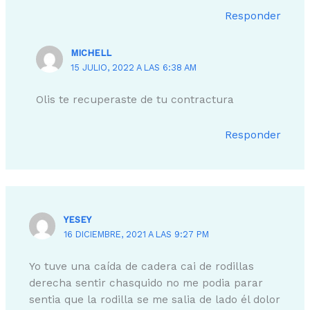
Responder
MICHELL
15 JULIO, 2022 A LAS 6:38 AM
Olis te recuperaste de tu contractura
Responder
YESEY
16 DICIEMBRE, 2021 A LAS 9:27 PM
Yo tuve una caída de cadera cai de rodillas
derecha sentir chasquido no me podia parar
sentia que la rodilla se me salia de lado él dolor