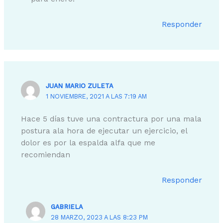
Responder
JUAN MARIO ZULETA
1 NOVIEMBRE, 2021 A LAS 7:19 AM
Hace 5 días tuve una contractura por una mala
postura ala hora de ejecutar un ejercicio, el
dolor es por la espalda alfa que me
recomiendan
Responder
GABRIELA
28 MARZO, 2023 A LAS 8:23 PM