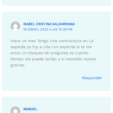
ISABEL CRISTINA SALDARRIAGA
18 ENERO, 2022 A LAS 10:39 PM
Hace un mes Tengo Una contractura en LA
espalda ya fuy a cita con especial is ta me
envio un bloqueo Mi pregunta es cuanto
tiempo me puede tardar y si necesito reposo
gracias
Responder
MANUEL