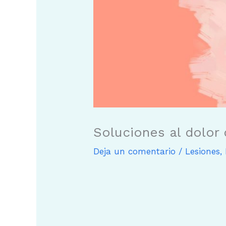
Soluciones al dolor
Deja un comentario
/
Lesiones
,