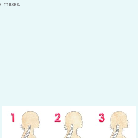
s meses.