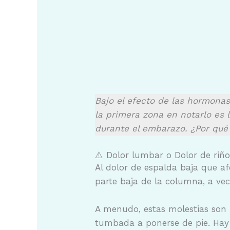
Bajo el efecto de las hormonas
la primera zona en notarlo es 
durante el embarazo. ¿Por qué
⚠️ Dolor lumbar o Dolor de riñ
Al dolor de espalda baja que a
parte baja de la columna, a v
A menudo, estas molestias son 
tumbada a ponerse de pie. Hay