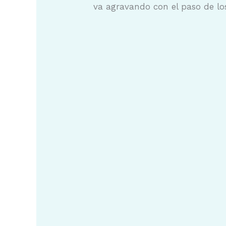
va agravando con el paso de lo