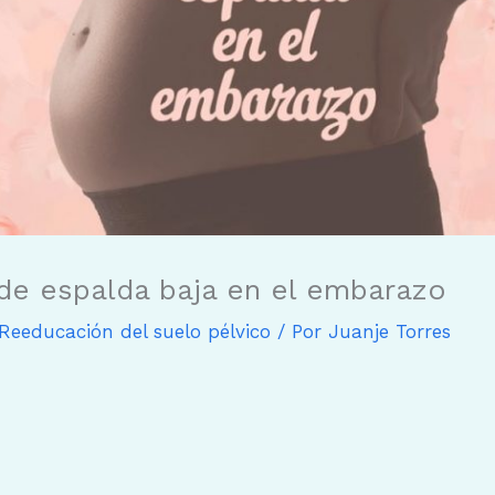
 de espalda baja en el embarazo
Reeducación del suelo pélvico
/ Por
Juanje Torres